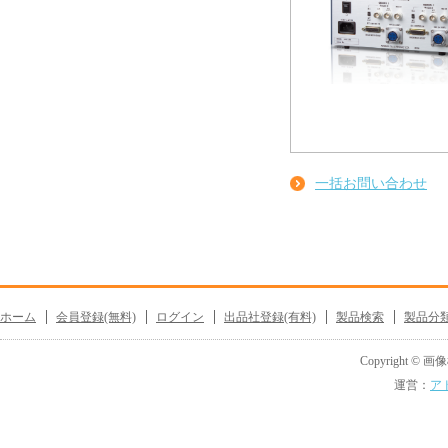
一括お問い合わせ
ホーム
会員登録(無料)
ログイン
出品社登録(有料)
製品検索
製品分
Copyright © 画像機
運営：
ア