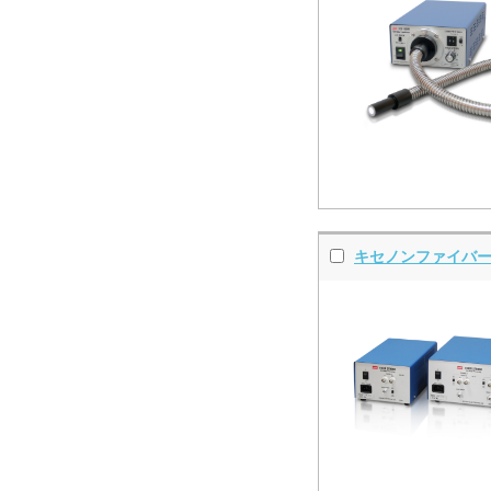
キセノンファイバー