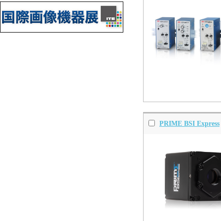
PRIME BSI Express