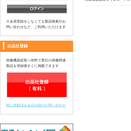
※会員登録をしなくても製品検索やお
問い合わせなど、ご利用いただけます
出品社登録
画像機器総覧へ有料で貴社の画像関連
製品を登録後すぐに掲載できます
既に登録済み出品社様のお問い合わせ