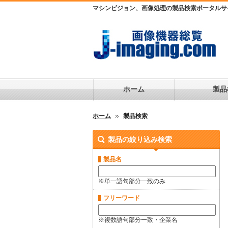
マシンビジョン、画像処理の製品検索ポータルサ
ホーム
製品
ホーム
製品検索
製品の絞り込み検索
製品名
※単一語句部分一致のみ
フリーワード
※複数語句部分一致・企業名