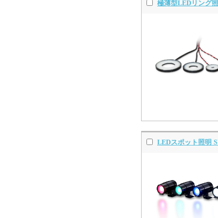
極薄型LEDリング
LEDスポット照明