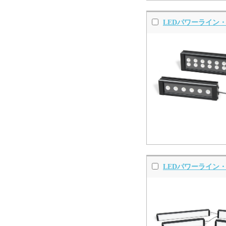
LEDパワーライン・
LEDパワーライン・