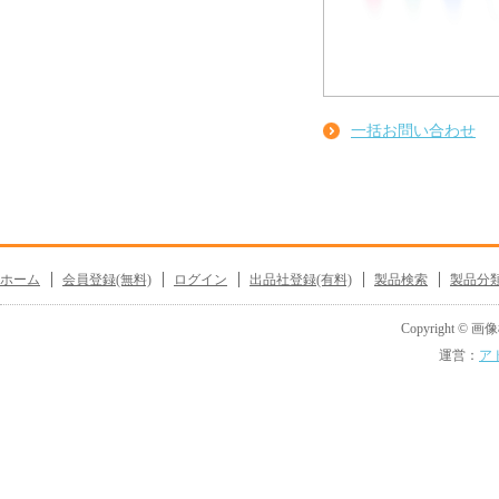
一括お問い合わせ
ホーム
会員登録(無料)
ログイン
出品社登録(有料)
製品検索
製品分
Copyright © 画像機
運営：
ア