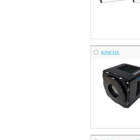
KINETIX