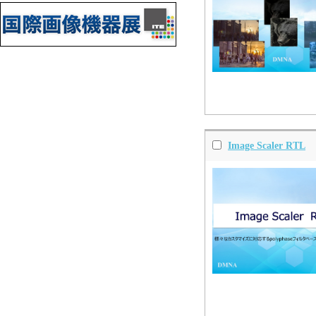
Image Scaler RTL