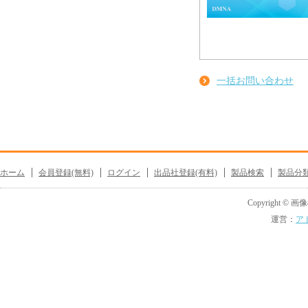
一括お問い合わせ
ホーム
会員登録(無料)
ログイン
出品社登録(有料)
製品検索
製品分
Copyright © 画像機
運営：
ア