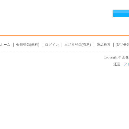
ホーム
会員登録(無料)
ログイン
出品社登録(有料)
製品検索
製品分
Copyright © 画像機
運営：
ア