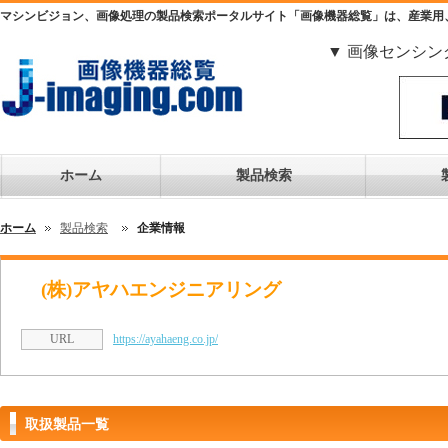
マシンビジョン、画像処理の製品検索ポータルサイト「画像機器総覧」は、産業用
▼ 画像センシン
ホーム
製品検索
ホーム
製品検索
企業情報
(株)アヤハエンジニアリング
URL
https://ayahaeng.co.jp/
取扱製品一覧