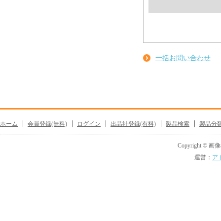
一括お問い合わせ
ホーム
会員登録(無料)
ログイン
出品社登録(有料)
製品検索
製品分
Copyright © 画像機
運営：
ア