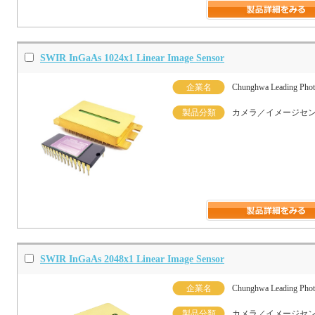
SWIR InGaAs 1024x1 Linear Image Sensor
企業名
Chunghwa Leading Phot
製品分類
カメラ／イメージセ
SWIR InGaAs 2048x1 Linear Image Sensor
企業名
Chunghwa Leading Phot
製品分類
カメラ／イメージセ