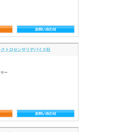
本エレクトロセンサリデバイス社
ンサー