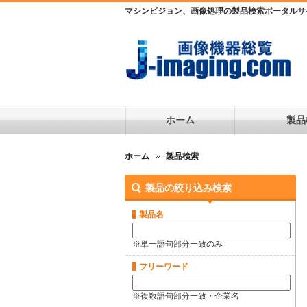
マシンビジョン、画像処理の製品検索ポータルサ
ホーム
製品
ホーム
製品検索
製品の絞り込み検索
製品名
※単一語句部分一致のみ
フリーワード
※複数語句部分一致・企業名