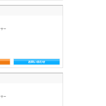
ンサー
ンサー