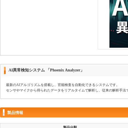
AI異常検知システム 「Phoenix Analyzer」
最新のAIアルゴリズムを搭載し、官能検査を自動化できるシステムです。
センサやマイクから得られたデータをリアルタイムで解析し、従来の解析手法
製品情報
製品分類