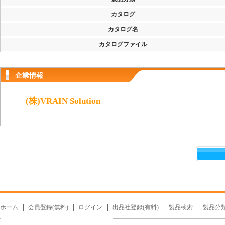
カタログ
カタログ名
カタログファイル
企業情報
(株)VRAIN Solution
ホーム
会員登録(無料)
ログイン
出品社登録(有料)
製品検索
製品分