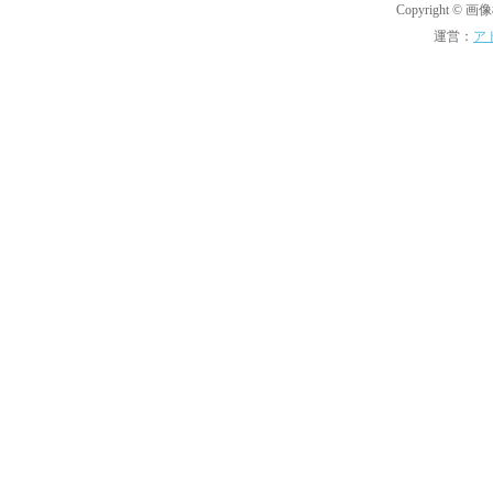
Copyright © 画像機
運営：
ア