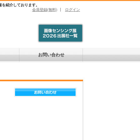
報を紹介しております。
会員登録(無料)
ログイン
お問い合わせ