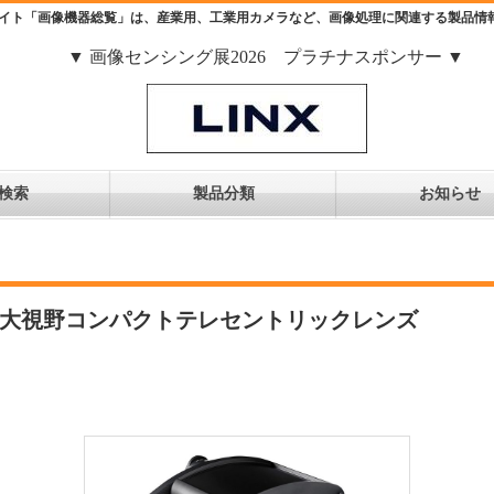
イト「画像機器総覧」は、産業用、工業用カメラなど、画像処理に関連する製品情
▼ 画像センシング展2026 プラチナスポンサー ▼
検索
製品分類
お知らせ
ーズ 大視野コンパクトテレセントリックレンズ