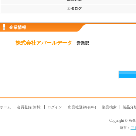
カタログ
企業情報
株式会社アバールデータ
営業部
ホーム
会員登録(無料)
ログイン
出品社登録(有料)
製品検索
製品分
Copyright © 画像機
運営：
ア