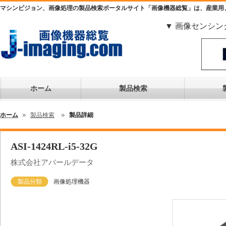
マシンビジョン、画像処理の製品検索ポータルサイト「画像機器総覧」は、産業用
▼ 画像センシン
ホーム
製品検索
ホーム
製品検索
製品詳細
ASI-1424RL-i5-32G
株式会社アバールデータ
製品分類
画像処理機器