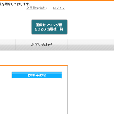
報を紹介しております。
会員登録(無料)
ログイン
お問い合わせ