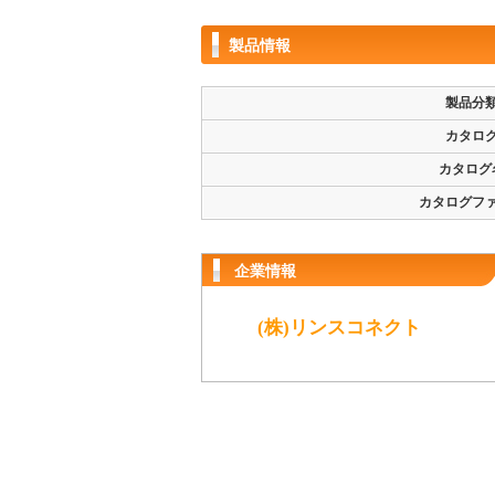
製品情報
製品分
カタロ
カタログ
カタログフ
企業情報
(株)リンスコネクト