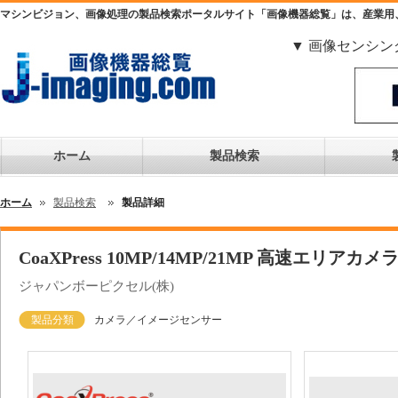
マシンビジョン、画像処理の製品検索ポータルサイト「画像機器総覧」は、産業用
▼ 画像センシン
ホーム
製品検索
ホーム
製品検索
製品詳細
CoaXPress 10MP/14MP/21MP 高速エリアカメ
ジャパンボーピクセル(株)
製品分類
カメラ／イメージセンサー