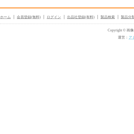
ホーム
会員登録(無料)
ログイン
出品社登録(有料)
製品検索
製品分
Copyright © 画像機
運営：
ア