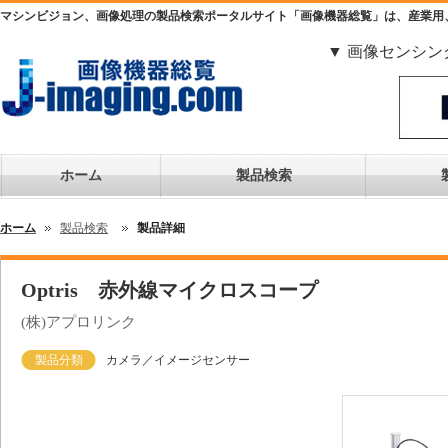
マシンビジョン、画像処理の製品検索ポータルサイト「画像機器総覧」は、産業用
▼ 画像センシン
ホーム
製品検索
ホーム
製品検索
製品詳細
Optris 赤外線マイクロスコープ
(株)アプロリンク
製品分類
カメラ／イメージセンサー