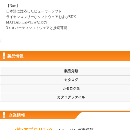
【Note】
日本語に対応したビューワーソフト
ライセンスフリーなソフトウェアおよびSDK
MATLAB, LabVIEWなどの
3ｒｄパーティソフトウェアと接続可能
製品情報
製品分類
カタログ
カタログ名
カタログファイル
企業情報