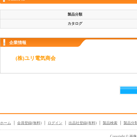
製品分類
カタログ
企業情報
(株)ユリ電気商会
ホーム
会員登録(無料)
ログイン
出品社登録(有料)
製品検索
製品分
Copyright © 画像機