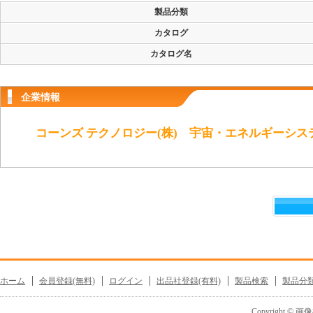
製品分類
カタログ
カタログ名
企業情報
コーンズ テクノロジー(株) 宇宙・エネルギーシス
ホーム
会員登録(無料)
ログイン
出品社登録(有料)
製品検索
製品分
Copyright © 画像機