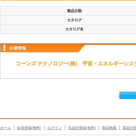
製品分類
カタログ
カタログ名
企業情報
コーンズ テクノロジー(株) 宇宙・エネルギーシス
ホーム
会員登録(無料)
ログイン
出品社登録(有料)
製品検索
製品分