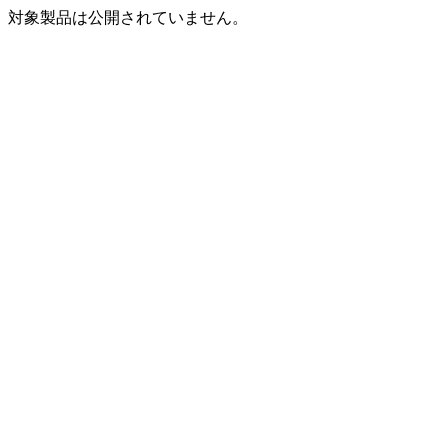
対象製品は公開されていません。