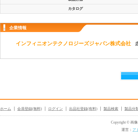
カタログ
企業情報
インフィニオンテクノロジーズジャパン株式会社
広
ホーム
会員登録(無料)
ログイン
出品社登録(有料)
製品検索
製品分
Copyright © 画像機
運営：
ア