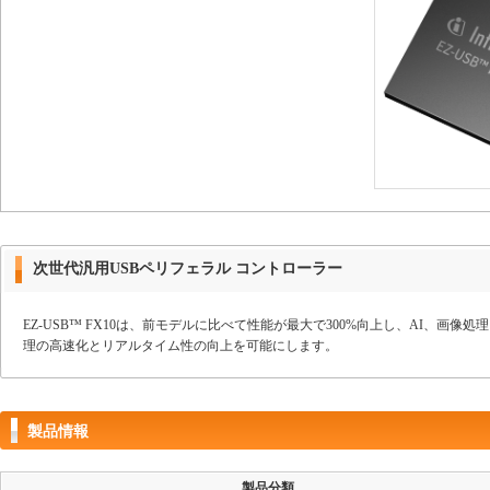
次世代汎用USBペリフェラル コントローラー
EZ-USB™ FX10は、前モデルに比べて性能が最大で300%向上し、AI、画像処理
理の高速化とリアルタイム性の向上を可能にします。
製品情報
製品分類