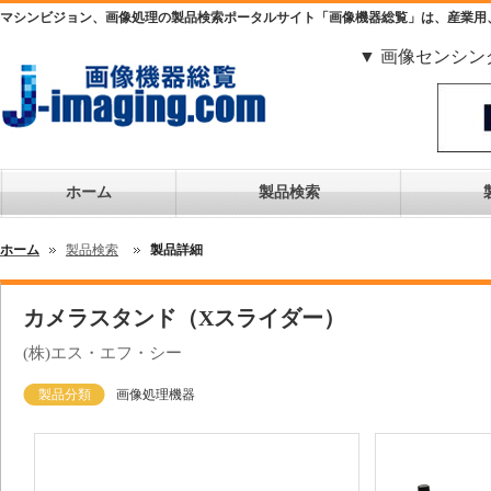
マシンビジョン、画像処理の製品検索ポータルサイト「画像機器総覧」は、産業用
▼ 画像センシン
ホーム
製品検索
ホーム
製品検索
製品詳細
カメラスタンド（Xスライダー）
(株)エス・エフ・シー
製品分類
画像処理機器