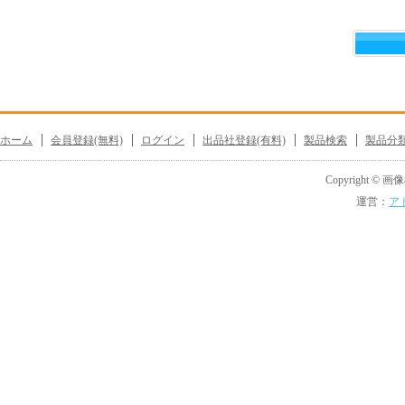
ホーム
会員登録(無料)
ログイン
出品社登録(有料)
製品検索
製品分
Copyright © 画像機
運営：
ア