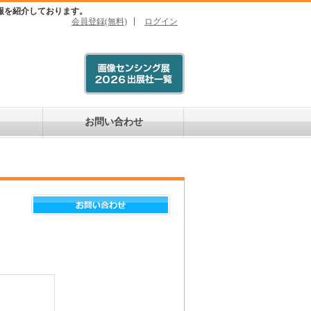
報を紹介しております。
会員登録(無料)
ログイン
お問い合わせ