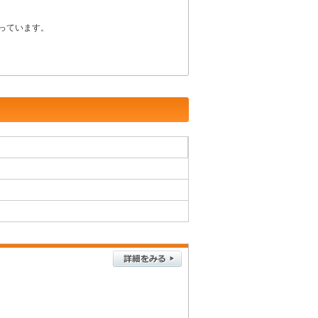
っています。