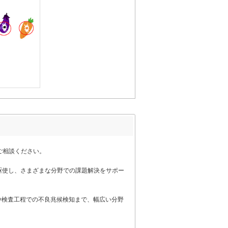
ご相談ください。
駆使し、さまざまな分野での課題解決をサポー
検査工程での不良兆候検知まで、幅広い分野