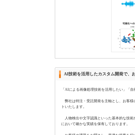
AI技術を活用したカスタム開発で、
「AIによる画像処理技術を活用したい」「
弊社は特注・受託開発を主軸とし、お客様の
トいたします。
人物検出や文字認識といった基本的な技術か
において確かな実績を保有しております。