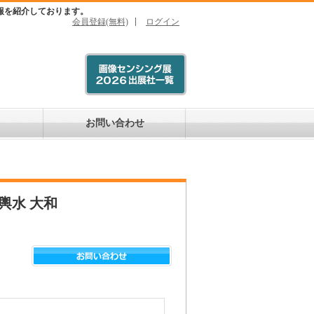
報を紹介しております。
会員登録(無料)
ログイン
お問い合わせ
輿水 大和