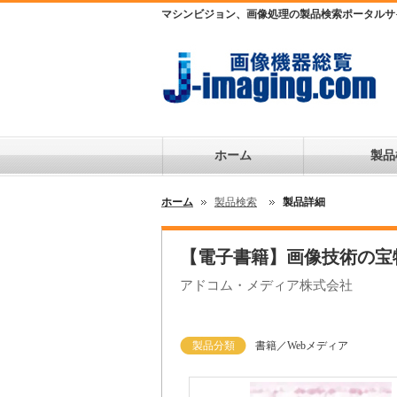
マシンビジョン、画像処理の製品検索ポータルサ
ホーム
製品
ホーム
製品検索
製品詳細
【電子書籍】画像技術の宝
アドコム・メディア株式会社
製品分類
書籍／Webメディア