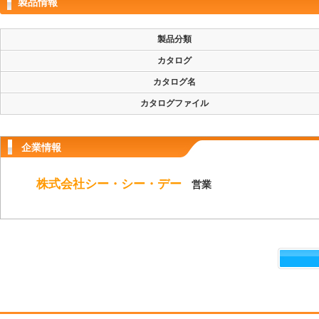
製品情報
製品分類
カタログ
カタログ名
カタログファイル
企業情報
株式会社シー・シー・デー
営業