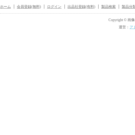
ホーム
会員登録(無料)
ログイン
出品社登録(有料)
製品検索
製品分
Copyright © 画像機
運営：
ア