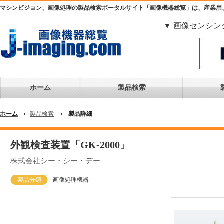
マシンビジョン、画像処理の製品検索ポータルサイト「画像機器総覧」は、産業用
▼ 画像センシン
ホーム
製品検索
ホーム
製品検索
製品詳細
外観検査装置「GK-2000」
株式会社シー・シー・デー
製品分類
画像処理機器