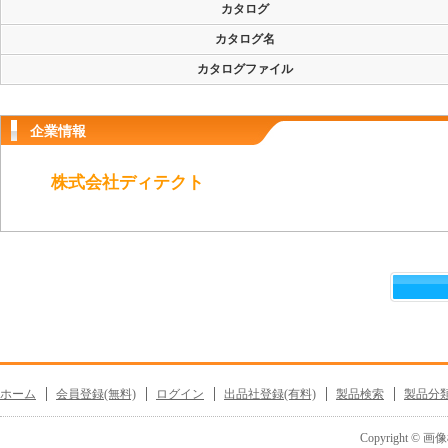
カタログ
カタログ名
カタログファイル
企業情報
株式会社ディテクト
ホーム
会員登録(無料)
ログイン
出品社登録(有料)
製品検索
製品分
Copyright © 画像機