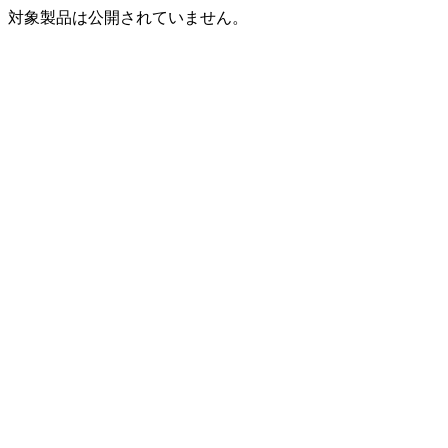
対象製品は公開されていません。