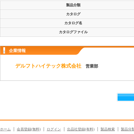
製品分類
カタログ
カタログ名
カタログファイル
企業情報
デルフトハイテック株式会社
営業部
ホーム
会員登録(無料)
ログイン
出品社登録(有料)
製品検索
製品分