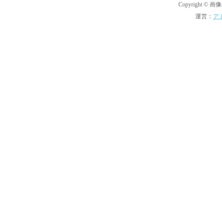
Copyright © 画像機
運営：
ア