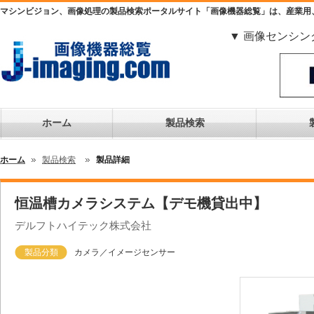
マシンビジョン、画像処理の製品検索ポータルサイト「画像機器総覧」は、産業用
▼ 画像センシン
ホーム
製品検索
ホーム
製品検索
製品詳細
恒温槽カメラシステム【デモ機貸出中】
デルフトハイテック株式会社
製品分類
カメラ／イメージセンサー