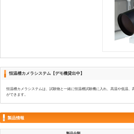
恒温槽カメラシステム【デモ機貸出中】
恒温槽カメラシステムは、試験物と一緒に恒温槽試験機に入れ、高温や低温、
ができます。
製品情報
製品分類