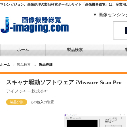
マシンビジョン、画像処理の製品検索ポータルサイト「画像機器総覧」は、産業用
▼ 画像センシン
ホーム
製品検索
ホーム
製品検索
製品詳細
スキャナ駆動ソフトウェア iMeasure Scan Pro
アイメジャー株式会社
製品分類
その他入力装置