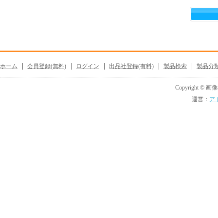
ホーム
会員登録(無料)
ログイン
出品社登録(有料)
製品検索
製品分
Copyright © 画像機
運営：
ア