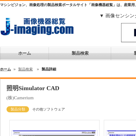
マシンビジョン、画像処理の製品検索ポータルサイト「画像機器総覧」は、産業用
▼ 画像センシン
ホーム
製品検索
ホーム
製品検索
製品詳細
照明Simulator CAD
(株)Camerium
製品分類
その他ソフトウェア