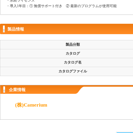
・永続ライセンス
・導入1年目：① 無償サポート付き ② 最新のプログラムが使用可能
製品情報
製品分類
カタログ
カタログ名
カタログファイル
企業情報
(株)Camerium