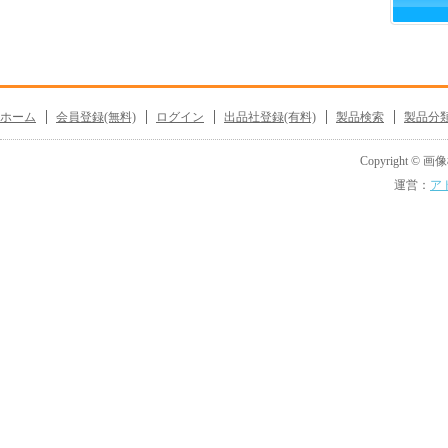
ホーム
会員登録(無料)
ログイン
出品社登録(有料)
製品検索
製品分
Copyright © 画像機
運営：
ア