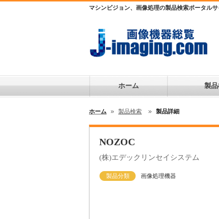
マシンビジョン、画像処理の製品検索ポータルサ
ホーム
製品
ホーム
製品検索
製品詳細
NOZOC
(株)エデックリンセイシステム
製品分類
画像処理機器