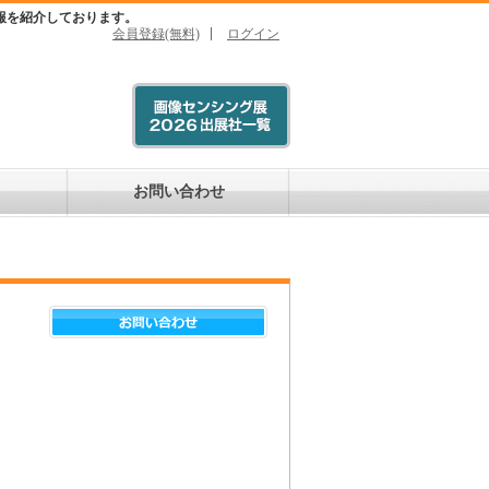
報を紹介しております。
会員登録(無料)
ログイン
お問い合わせ