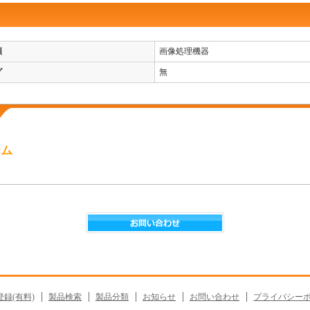
類
画像処理機器
グ
無
テム
録(有料)
製品検索
製品分類
お知らせ
お問い合わせ
プライバシー