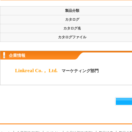
製品分類
カタログ
カタログ名
カタログファイル
企業情報
Linkreal Co.， Ltd.
マーケティング部門