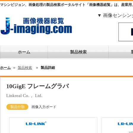
マシンビジョン、画像処理の製品検索ポータルサイト「画像機器総覧」は、産業用
▼ 画像センシン
ホーム
製品検索
ホーム
製品検索
製品詳細
10GigE フレームグラバ
Linkreal Co.， Ltd.
製品分類
画像入力ボード