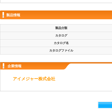
製品情報
製品分類
カタログ
カタログ名
カタログファイル
企業情報
アイメジャー株式会社