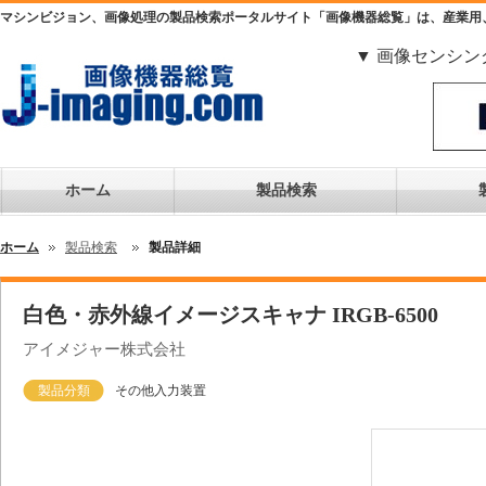
マシンビジョン、画像処理の製品検索ポータルサイト「画像機器総覧」は、産業用
▼ 画像センシン
ホーム
製品検索
ホーム
製品検索
製品詳細
白色・赤外線イメージスキャナ IRGB-6500
アイメジャー株式会社
製品分類
その他入力装置