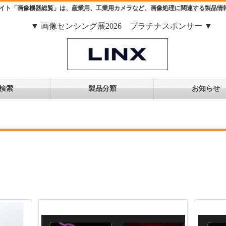
イト「画像機器総覧」は、産業用、工業用カメラなど、画像処理に関連する製品情
▼ 画像センシング展2026 プラチナスポンサー ▼
検索
製品分類
お知らせ