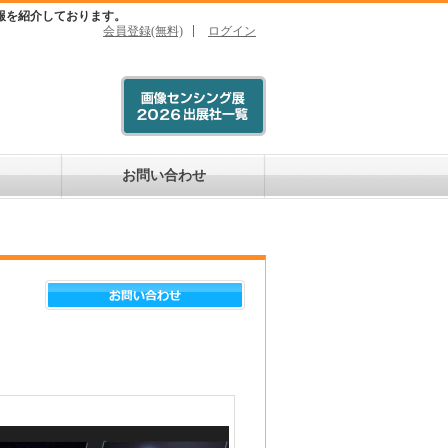
報を紹介しております。
会員登録(無料)
ログイン
お問い合わせ