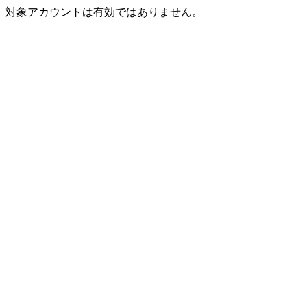
対象アカウントは有効ではありません。