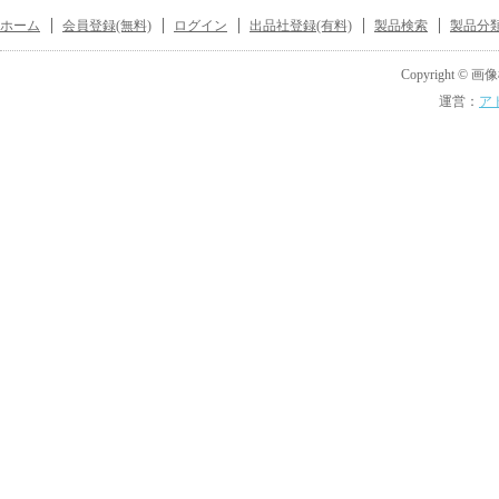
ホーム
会員登録(無料)
ログイン
出品社登録(有料)
製品検索
製品分
Copyright © 画像機
運営：
ア