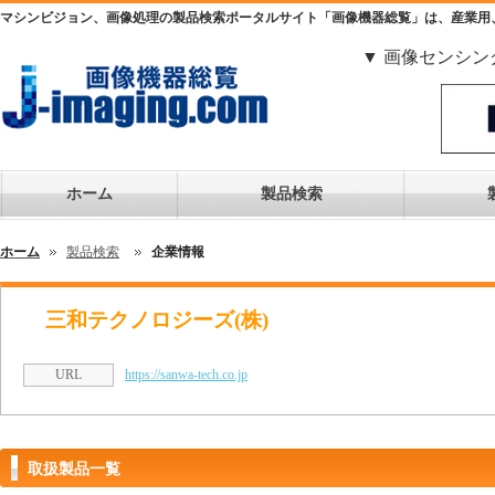
マシンビジョン、画像処理の製品検索ポータルサイト「画像機器総覧」は、産業用
▼ 画像センシン
ホーム
製品検索
ホーム
製品検索
企業情報
三和テクノロジーズ(株)
URL
https://sanwa-tech.co.jp
取扱製品一覧