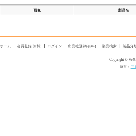
画像
製品名
ホーム
会員登録(無料)
ログイン
出品社登録(有料)
製品検索
製品分
Copyright © 画像機
運営：
ア