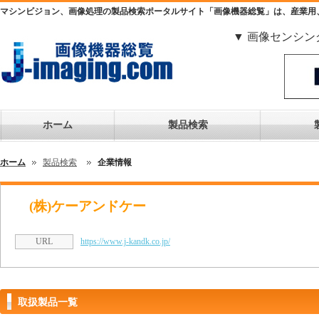
マシンビジョン、画像処理の製品検索ポータルサイト「画像機器総覧」は、産業用
▼ 画像センシン
ホーム
製品検索
ホーム
製品検索
企業情報
(株)ケーアンドケー
URL
https://www.j-kandk.co.jp/
取扱製品一覧