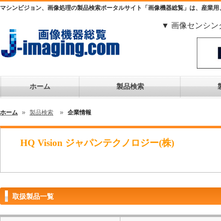
マシンビジョン、画像処理の製品検索ポータルサイト「画像機器総覧」は、産業用
▼ 画像センシン
ホーム
製品検索
ホーム
製品検索
企業情報
HQ Vision ジャパンテクノロジー(株)
取扱製品一覧