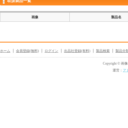
取扱製品一覧
画像
製品名
ホーム
会員登録(無料)
ログイン
出品社登録(有料)
製品検索
製品分
Copyright © 画像機
運営：
ア