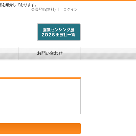
報を紹介しております。
会員登録(無料)
ログイン
お問い合わせ