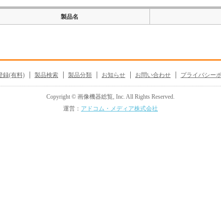
製品名
録(有料)
製品検索
製品分類
お知らせ
お問い合わせ
プライバシー
Copyright © 画像機器総覧, Inc. All Rights Reserved.
運営：
アドコム・メディア株式会社