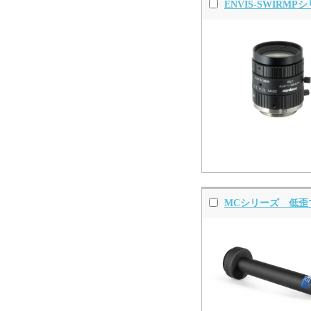
ENVIS-SWIRM
MCシリーズ 低歪