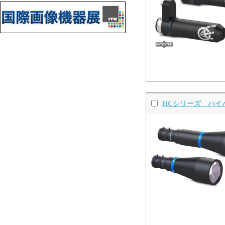
HCシリーズ ハイ