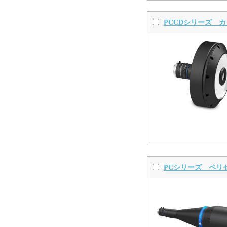
PCCDシリーズ 
PCシリーズ ペリ