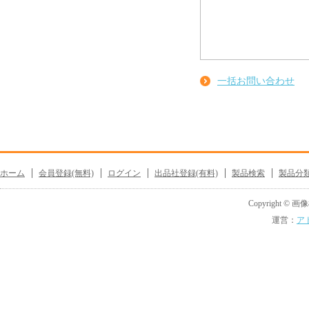
一括お問い合わせ
ホーム
会員登録(無料)
ログイン
出品社登録(有料)
製品検索
製品分
Copyright © 画像機
運営：
ア