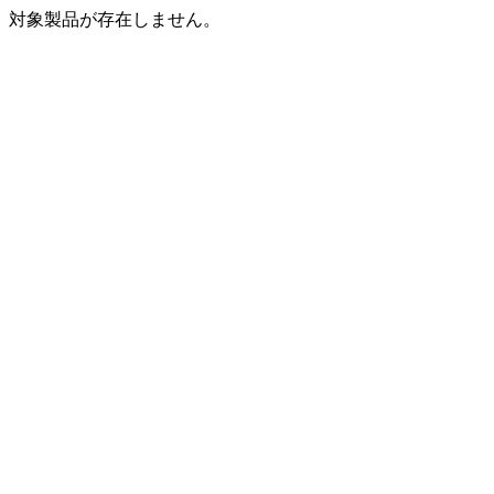
対象製品が存在しません。