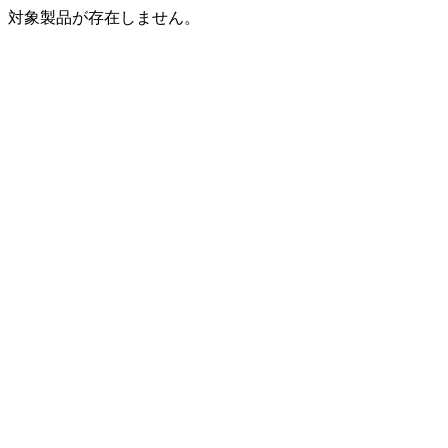
対象製品が存在しません。